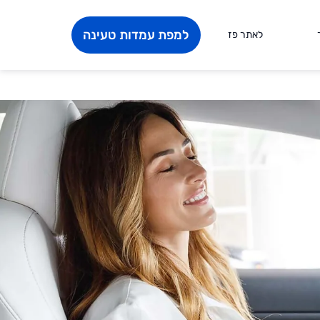
למפת עמדות טעינה
לאתר פז