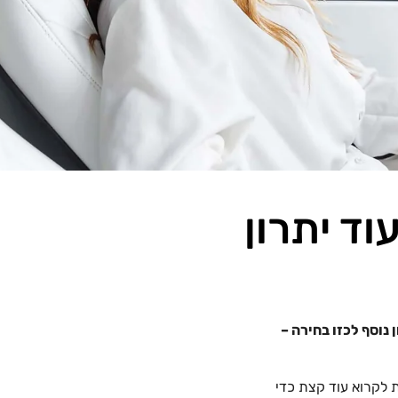
ד יתרון
נוסף לכזו בחירה –
ת לקרוא עוד קצת כדי