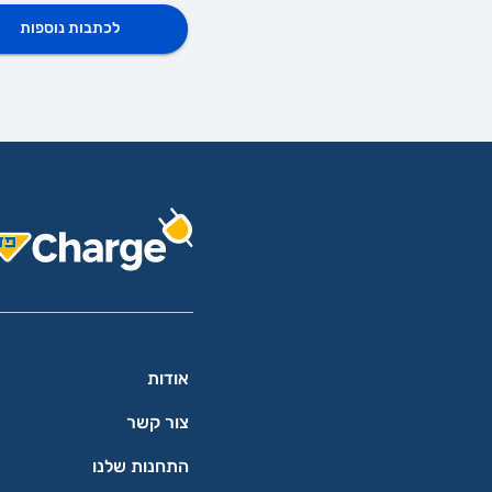
לכתבות נוספות
אודות
צור קשר
התחנות שלנו