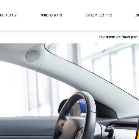
ת
ציי רכב וחברות
מידע שימושי
יצירת קשר
רון שאולי לא חשבת עליו