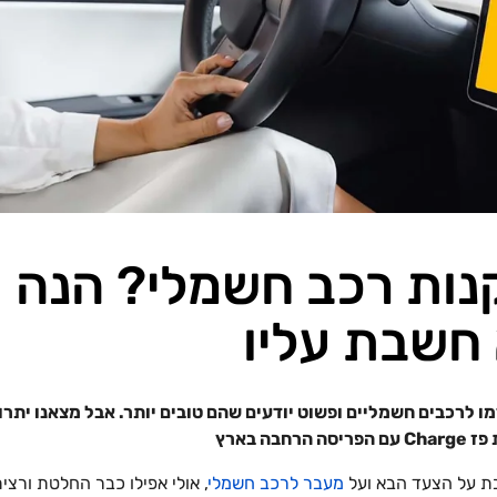
ות רכב חשמלי? הנה עו
 חשבת עליו
ו לרכבים חשמליים ופשוט יודעים שהם טובים יותר. אבל מצאנו יתרון 
בה בארץ
ת על הצעד הבא ועל
מעבר לרכב חשמלי
, אולי אפילו כבר החלטת ורצי