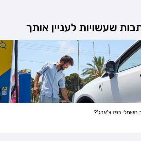
תבות שעשויות לעניין אותך
 חשמלי בפז צ'ארג'?