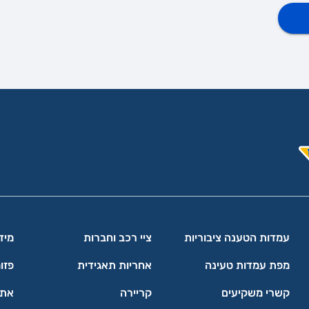
עמדות הטענה ציבוריות
ציי רכב וחברות
מיד
מפת עמדות טעינה
אחריות תאגידית
פזו
קשרי משקיעים
קריירה
אתר