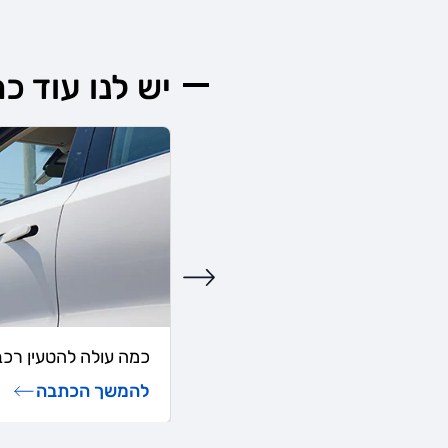
יש לנו עוד כ
כמה עולה להטעין רכב
להמשך הכתבה