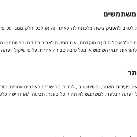
לסרב להעניק גישה מלכתחילה לאתר זה או לכל חלק ממנו על פי 
תר וללא כל הודעה מוקדמת, את הגישה לאתר במידה והמשתמש 
וד להוראות תנאי השימוש או מכל סיבה סבירה אחרת, על פי שיקול דעתה 
פעילות האתר, והשימוש בו, לרבות הקישורים לאתרים אחרים, כול
ל דעתה הבלעדי. למשתמש לא תהיה כל טענה, תביעה ו/או דרישה כלפי