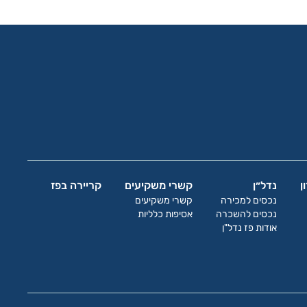
ן
נדל״ן
קשרי משקיעים
קריירה בפז
נכסים למכירה
קשרי משקיעים
נכסים להשכרה
אסיפות כלליות
אודות פז נדל"ן