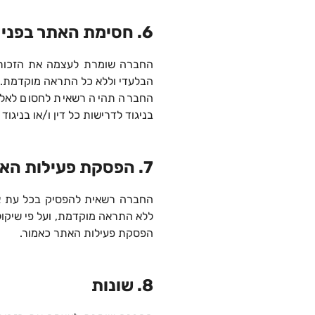
6. חסימת האתר בפני משתמשים
החברה שומרת לעצמה את הזכות 
הבלעדי וללא כל התראה מוקדמת.
החברה תהיה רשאית לחסום לאל
בניגוד לדרישות כל דין ו/או בניג
7. הפסקת פעילות האתר
החברה רשאית להפסיק בכל עת את 
ללא התראה מוקדמת, ועל פי שיקו
הפסקת פעילות האתר כאמור.
8. שונות