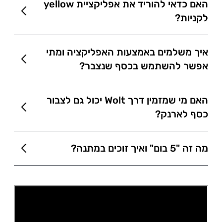
האם כדאי להוריד את אפליקציית yellow
לקניות?
איך משלמים באמצעות האפליקציה ומתי
אפשר להשתמש בכסף שנצבר?
האם מי שמזמין דרך Wolt יכול גם לצבור
כסף לארנק?
מה זה "5 בום" ואיך זוכים במתנה?