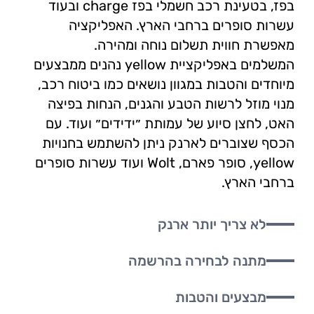
בפז, בטעינת רכב חשמלי בפז charge ובעוד
עשרות סופרים ברחבי הארץ. האפליקציה
מאפשרת חווית תשלום נוחה ומהירה.
המשלמים באפליקציית yellow נהנים ממבצעים
מיוחדים והטבות במגוון נושאים כמו ביטוח רכב,
מנוי מוזל לרשות הטבע והגנים, הנחות בפיצה
האט, לחצן סיוע של עמותת ״ידידים״ ועוד. עם
הכסף שצוברים לארנק ניתן להשתמש בחנויות
yellow, סופר פארם, Wolt ועוד עשרות סופרים
ברחבי הארץ.
לא צריך יותר ארנק
מתנה לבחירה בהרשמה
מבצעים והטבות