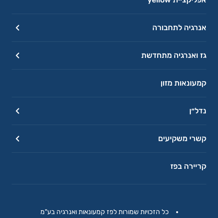
אנרגיה לתחבורה
גז ואנרגיה מתחדשת
קמעונאות מזון
נדל״ן
קשרי משקיעים
קריירה בפז
כל הזכויות שמורות לפז קמעונאות ואנרגיה בע"מ