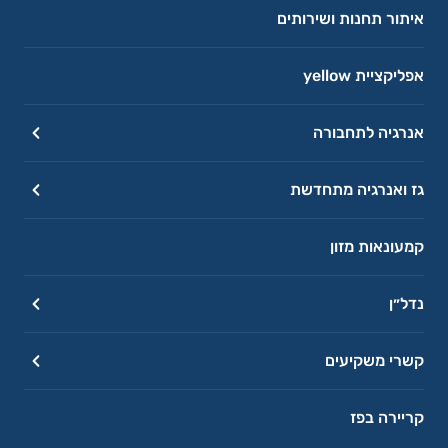
איתור תחנות ושירותים
אפליקציית yellow
אנרגיה לתחבורה
גז ואנרגיה מתחדשת
קמעונאות מזון
נדל״ן
קשרי משקיעים
קריירה בפז