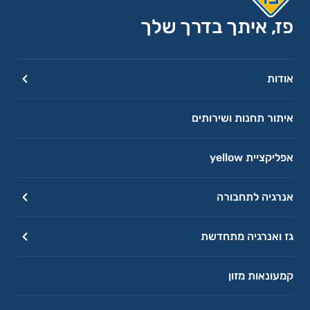
פז, איתך בדרך שלך
אודות
איתור תחנות ושירותים
אפליקציית yellow
אנרגיה לתחבורה
גז ואנרגיה מתחדשת
קמעונאות מזון