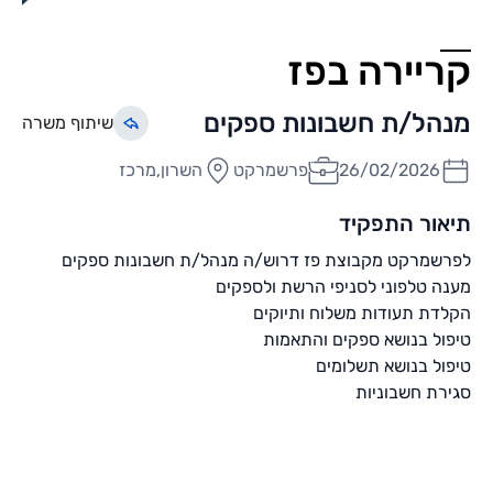
קריירה בפז
מנהל/ת חשבונות ספקים
שיתוף משרה
26/02/2026
פרשמרקט
השרון,מרכז
תיאור התפקיד
לפרשמרקט מקבוצת פז דרוש/ה מנהל/ת חשבונות ספקים
מענה טלפוני לסניפי הרשת ולספקים
הקלדת תעודות משלוח ותיוקים
טיפול בנושא ספקים והתאמות
טיפול בנושא תשלומים
סגירת חשבוניות