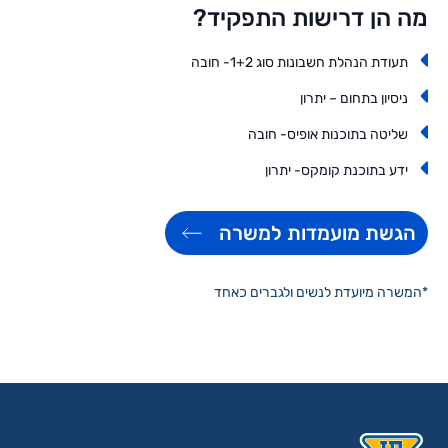
מה הן דרישות התפקיד?
תעודת הנהלת חשבונות סוג 1+2- חובה
ניסיון בתחום – יתרון
שליטה בתוכנות אופיס- חובה
ידע בתוכנת קומקס- יתרון
הגשת מועמדות למשרה
*המשרה מיועדת לנשים ולגברים כאחד