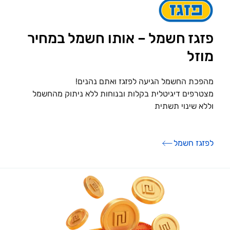
פזגז חשמל – אותו חשמל במחיר
מוזל
מהפכת החשמל הגיעה לפזגז ואתם נהנים!
מצטרפים דיגיטלית בקלות ובנוחות ללא ניתוק מהחשמל
וללא שינוי תשתית
לפזגז חשמל