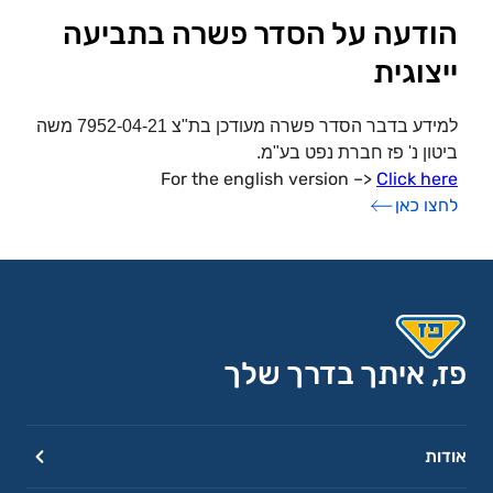
הודעה על הסדר פשרה בתביעה
ייצוגית
למידע בדבר הסדר פשרה מעודכן בת"צ 7952-04-21 משה
ביטון נ' פז חברת נפט בע"מ.
For the english version
–>
Click here
לחצו כאן
פז, איתך בדרך שלך
אודות