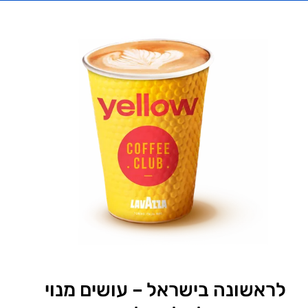
לראשונה בישראל – עושים מנוי