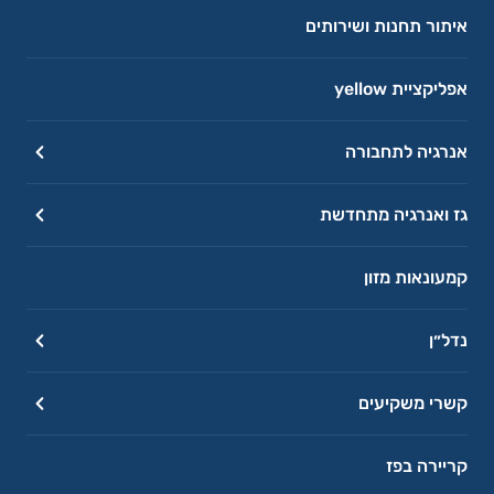
איתור תחנות ושירותים
אפליקציית yellow
אנרגיה לתחבורה
גז ואנרגיה מתחדשת
קמעונאות מזון
נדל״ן
קשרי משקיעים
קריירה בפז