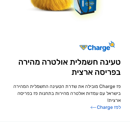
טעינה חשמלית אולטרה מהירה
בפריסה ארצית
פז Charge מובילה את שדרת הטעינה החשמלית המהירה
בישראל עם עמדות אולטרה מהירות בתחנות פז בפריסה
ארצית!
לפז Charge