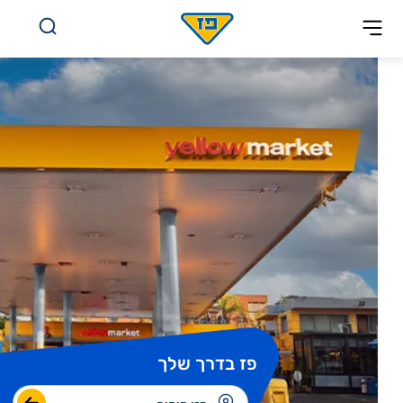
לג לתוכן
פז בדרך שלך