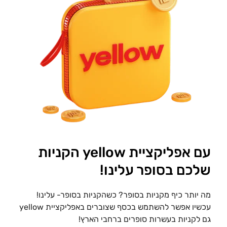
עם אפליקציית yellow הקניות
שלכם בסופר עלינו!
מה יותר כיף מקניות בסופר? כשהקניות בסופר- עלינו!
עכשיו אפשר להשתמש בכסף שצוברים באפליקציית yellow
גם לקניות בעשרות סופרים ברחבי הארץ!