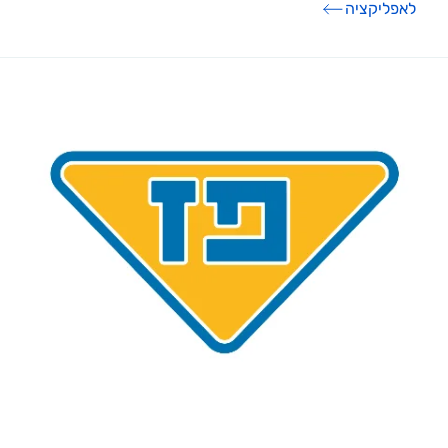
לאפליקציה