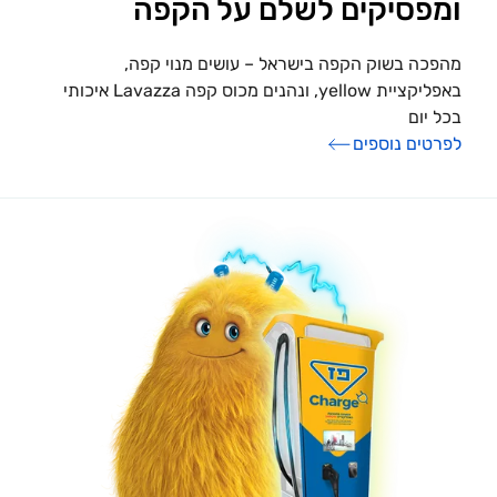
ומפסיקים לשלם על הקפה
מהפכה בשוק הקפה בישראל – עושים מנוי קפה,
באפליקציית yellow, ונהנים מכוס קפה Lavazza איכותי
בכל יום
לפרטים נוספים